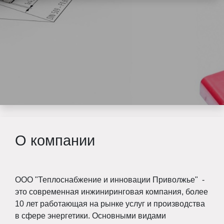
О компании
ООО "Теплоснабжение и инновации Приволжье" -
это современная инжиниринговая компания, более
10 лет работающая на рынке услуг и производства
в сфере энергетики. Основными видами