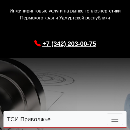
Инжиниринговые услуги на рынке теплоэнергетики
Пермского края и Удмуртской республики
+7 (342) 203-00-75
ТСИ Приволжье