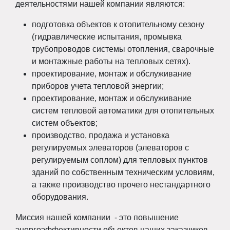
деятельностями нашей компании являются:
подготовка объектов к отопительному сезону
(гидравлические испытания, промывка
трубопроводов системы отопления, сварочные
и монтажные работы на тепловых сетях).
проектирование, монтаж и обслуживание
приборов учета тепловой энергии;
проектирование, монтаж и обслуживание
систем тепловой автоматики для отопительных
систем объектов;
производство, продажа и установка
регулируемых элеваторов (элеваторов с
регулируемым соплом) для тепловых пунктов
зданий по собственным техническим условиям,
а также производство прочего нестандартного
оборудования.
Миссия нашей компании - это повышение
энергоэффективности объектов наших заказчиков